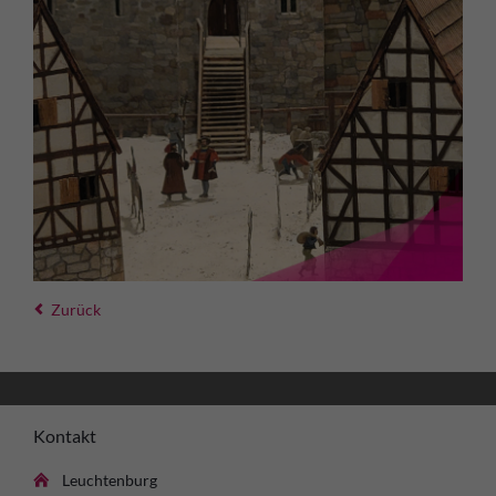
Zurück
Kontakt
Leuchtenburg