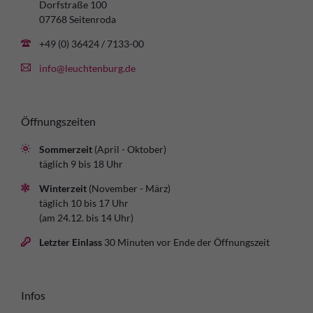
Dorfstraße 100
07768 Seitenroda
+49 (0) 36424 / 7133-00
info@leuchtenburg.de
Öffnungszeiten
Sommerzeit
(April - Oktober)
täglich 9 bis 18 Uhr
Winterzeit
(November - März)
täglich 10 bis 17 Uhr
(am 24.12. bis 14 Uhr)
Letzter Einlass
30 Minuten vor Ende der Öffnungszeit
Infos