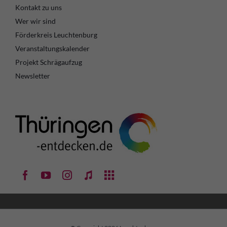
Kontakt zu uns
Wer wir sind
Förderkreis Leuchtenburg
Veranstaltungskalender
Projekt Schrägaufzug
Newsletter