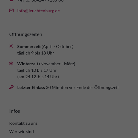
info@leuchtenburg.de
Öffnungszeiten
Sommerzeit
(April - Oktober)
täglich 9 bis 18 Uhr
Winterzeit
(November - März)
täglich 10 bis 17 Uhr
(am 24.12. bis 14 Uhr)
Letzter Einlass
30 Minuten vor Ende der Öffnungszeit
Infos
Kontakt zu uns
Wer wir sind