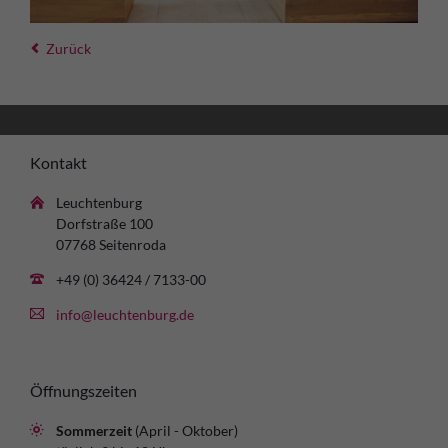
Zurück
Kontakt
Leuchtenburg
Dorfstraße 100
07768 Seitenroda
+49 (0) 36424 / 7133-00
info@leuchtenburg.de
Öffnungszeiten
Sommerzeit
(April - Oktober)