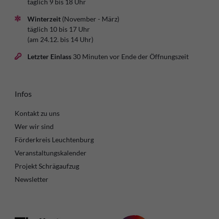
täglich 9 bis 18 Uhr
Winterzeit
(November - März)
täglich 10 bis 17 Uhr
(am 24.12. bis 14 Uhr)
Letzter Einlass
30 Minuten vor Ende der Öffnungszeit
Infos
Kontakt zu uns
Wer wir sind
Förderkreis Leuchtenburg
Veranstaltungskalender
Projekt Schrägaufzug
Newsletter