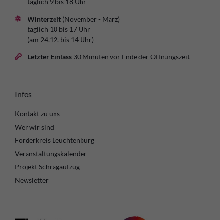
täglich 9 bis 18 Uhr
Winterzeit
(November - März)
täglich 10 bis 17 Uhr
(am 24.12. bis 14 Uhr)
Letzter Einlass
30 Minuten vor Ende der Öffnungszeit
Infos
Kontakt zu uns
Wer wir sind
Förderkreis Leuchtenburg
Veranstaltungskalender
Projekt Schrägaufzug
Newsletter