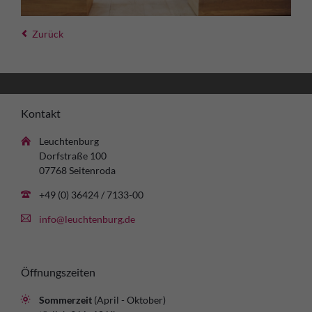
Zurück
Kontakt
Leuchtenburg
Dorfstraße 100
07768 Seitenroda
+49 (0) 36424 / 7133-00
info@leuchtenburg.de
Öffnungszeiten
Sommerzeit
(April - Oktober)