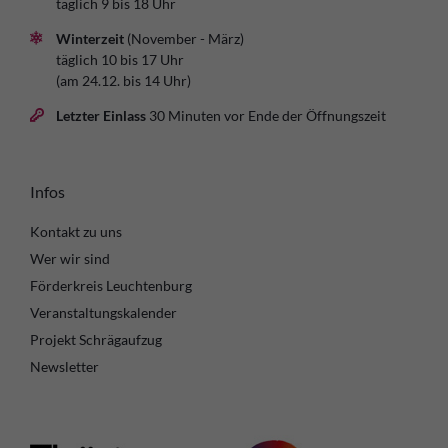
täglich 9 bis 18 Uhr
Winterzeit
(November - März)
täglich 10 bis 17 Uhr
(am 24.12. bis 14 Uhr)
Letzter Einlass
30 Minuten vor Ende der Öffnungszeit
Infos
Kontakt zu uns
Wer wir sind
Förderkreis Leuchtenburg
Veranstaltungskalender
Projekt Schrägaufzug
Newsletter