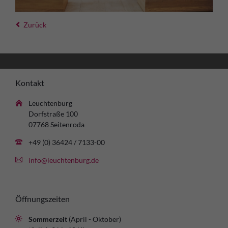
Zurück
Kontakt
Leuchtenburg
Dorfstraße 100
07768 Seitenroda
+49 (0) 36424 / 7133-00
info@leuchtenburg.de
Öffnungszeiten
Sommerzeit
(April - Oktober)